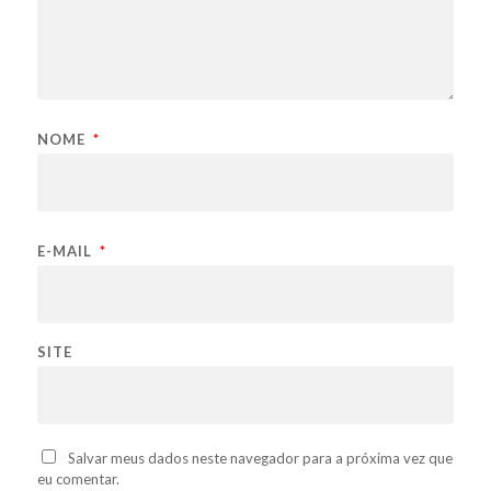
NOME
*
E-MAIL
*
SITE
Salvar meus dados neste navegador para a próxima vez que
eu comentar.