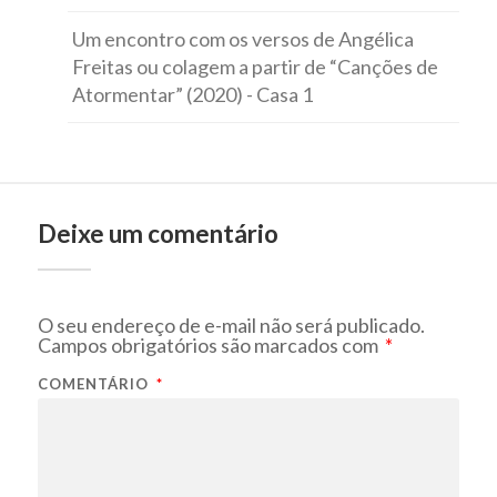
Um encontro com os versos de Angélica
Freitas ou colagem a partir de “Canções de
Atormentar” (2020) - Casa 1
Deixe um comentário
O seu endereço de e-mail não será publicado.
Campos obrigatórios são marcados com
*
COMENTÁRIO
*