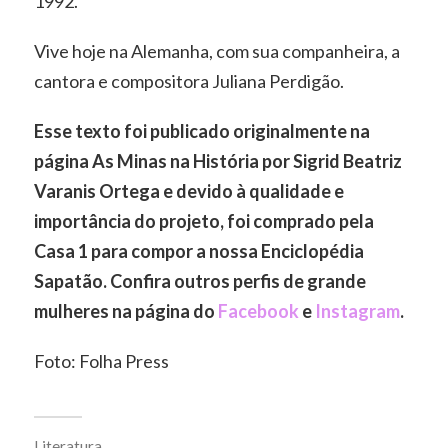
1992.
Vive hoje na Alemanha, com sua companheira, a
cantora e compositora Juliana Perdigão.
Esse texto foi publicado originalmente na
página As Minas na História por Sigrid Beatriz
Varanis Ortega e devido à qualidade e
importância do projeto, foi comprado pela
Casa 1 para compor a nossa Enciclopédia
Sapatão. Confira outros perfis de grande
mulheres na página do
Facebook
e
Instagram
.
Foto: Folha Press
Literatura