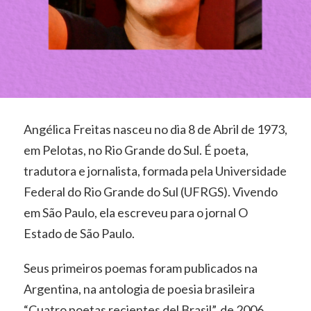
Angélica Freitas nasceu no dia 8 de Abril de 1973,
em Pelotas, no Rio Grande do Sul. É poeta,
tradutora e jornalista, formada pela Universidade
Federal do Rio Grande do Sul (UFRGS). Vivendo
em São Paulo, ela escreveu para o jornal O
Estado de São Paulo.
Seus primeiros poemas foram publicados na
Argentina, na antologia de poesia brasileira
“Cuatro poetas recientes del Brasil”, de 2006.