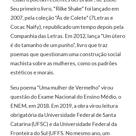
Seu primeiro livro, “Rilke Shake” foi lançado em
2007, pela coleção “Ás de Colete” (7Letras e
Cocac Naify), republicado um tempo depois pela
Companhia das Letras. Em 2012, lança “Um útero
é do tamanho de um punho”, livro que traz
poemas que questionam uma construção social
machista sobre as mulheres, como os padrões
estéticos e morais.
Seu poema “Uma mulher de Vermelho” virou
questão do Exame Nacional do Ensino Médio, o
ENEM, em 2018. Em 2019, a obra virou leitura
obrigatória da Universidade Federal de Santa
Catarina (UFSC) e da Universidade Federal da
Fronteira do Sul (UFFS. No mesmo ano, um