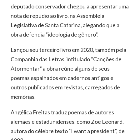
deputado conservador chegou a apresentar uma
nota de repúdio ao livro, na Assembleia
Legislativa de Santa Catarina, alegando que a
obra defendia “ideologia de gênero”.
Lançou seu terceiro livro em 2020, também pela
Companhia das Letras, intitulado “Canções de
Atormentar” a obra reúne alguns de seus
poemas espalhados em cadernos antigos e
outros publicados em revistas, carregados de
memórias.
Angélica Freitas traduz poemas de autores
alemães e estadunidenses, como Zoe Leonard,
autora do célebre texto “I want a president”, de