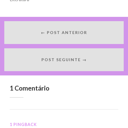
← POST ANTERIOR
POST SEGUINTE →
1 Comentário
1 PINGBACK