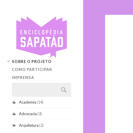
SOBRE O PROJETO
COMO PARTICIPAR
IMPRENSA
Academia
(14)
Advocacia
(3)
Arquitetura
(2)