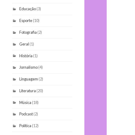
Educação
(3)
Esporte
(10)
Fotografia
(2)
Geral
(1)
História
(1)
Jornalismo
(4)
Linguagem
(2)
Literatura
(20)
Música
(18)
Podcast
(2)
Política
(12)