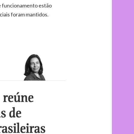
de funcionamento estão
ciais foram mantidos.