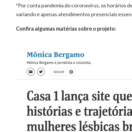
*Por conta pandemia do coronavírus, os horários 
variando e apenas atendimentos presenciais essen
Confira algumas matérias sobre o projeto: