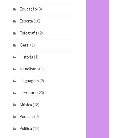
Educação
(3)
Esporte
(10)
Fotografia
(2)
Geral
(1)
História
(1)
Jornalismo
(4)
Linguagem
(2)
Literatura
(20)
Música
(18)
Podcast
(2)
Política
(12)