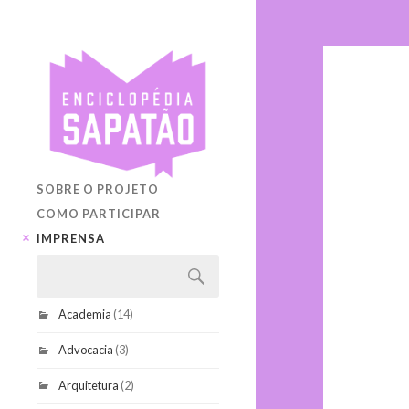
SOBRE O PROJETO
COMO PARTICIPAR
IMPRENSA
Academia
(14)
Advocacia
(3)
Arquitetura
(2)