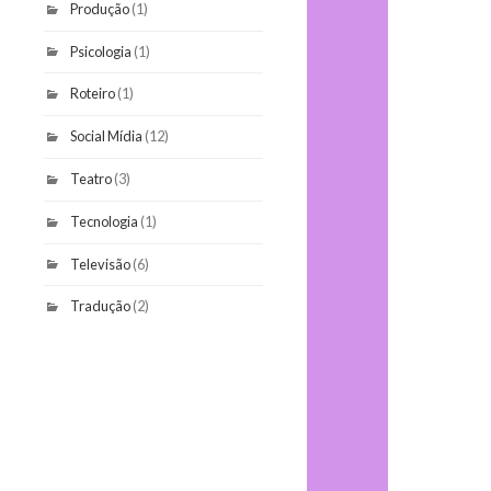
Produção
(1)
Psicologia
(1)
Roteiro
(1)
Social Mídia
(12)
Teatro
(3)
Tecnologia
(1)
Televisão
(6)
Tradução
(2)