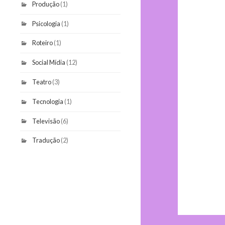
Produção
(1)
Psicologia
(1)
Roteiro
(1)
Social Mídia
(12)
Teatro
(3)
Tecnologia
(1)
Televisão
(6)
Tradução
(2)