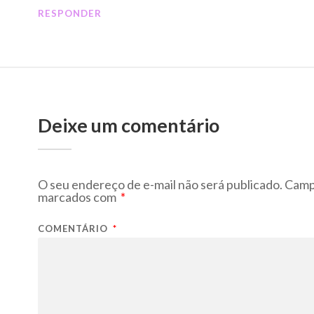
RESPONDER
Deixe um comentário
O seu endereço de e-mail não será publicado.
Campo
marcados com
*
COMENTÁRIO
*