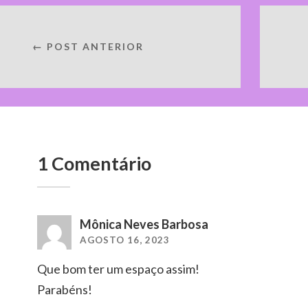
← POST ANTERIOR
1 Comentário
Mônica Neves Barbosa
AGOSTO 16, 2023
Que bom ter um espaço assim!
Parabéns!