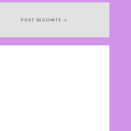
POST SEGUINTE →