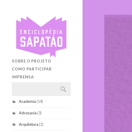
SOBRE O PROJETO
COMO PARTICIPAR
IMPRENSA
Academia
(14)
Advocacia
(3)
Arquitetura
(2)