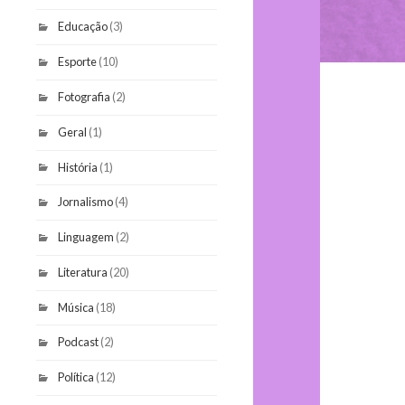
Educação
(3)
Esporte
(10)
Fotografia
(2)
Geral
(1)
História
(1)
Jornalismo
(4)
Linguagem
(2)
Literatura
(20)
Música
(18)
Podcast
(2)
Política
(12)