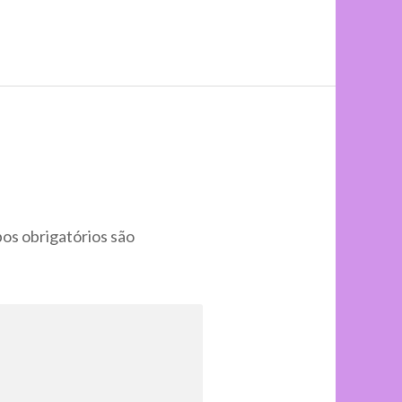
s obrigatórios são