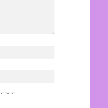
u comentar.