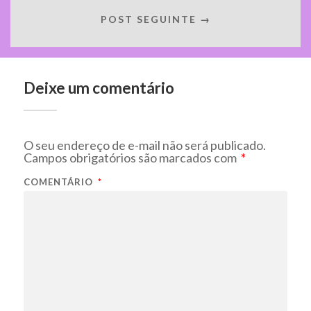
POST SEGUINTE →
Deixe um comentário
O seu endereço de e-mail não será publicado.
Campos obrigatórios são marcados com
*
COMENTÁRIO
*