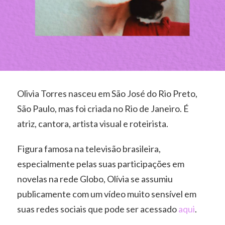
Olivia Torres nasceu em São José do Rio Preto,
São Paulo, mas foi criada no Rio de Janeiro. É
atriz, cantora, artista visual e roteirista.
Figura famosa na televisão brasileira,
especialmente pelas suas participações em
novelas na rede Globo, Olívia se assumiu
publicamente com um vídeo muito sensível em
suas redes sociais que pode ser acessado
aqui
.