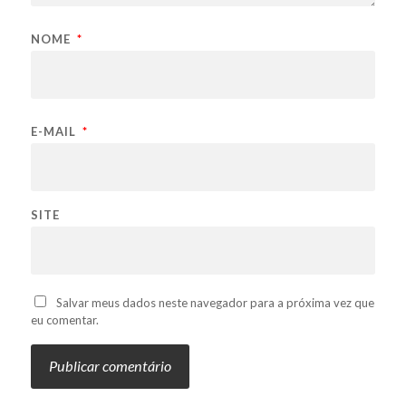
NOME
*
E-MAIL
*
SITE
Salvar meus dados neste navegador para a próxima vez que
eu comentar.