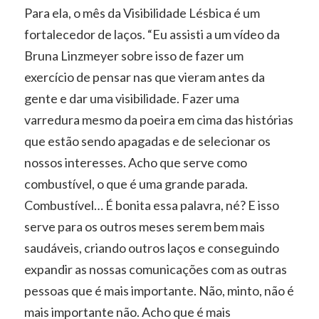
Para ela, o mês da Visibilidade Lésbica é um
fortalecedor de laços. “Eu assisti a um vídeo da
Bruna Linzmeyer sobre isso de fazer um
exercício de pensar nas que vieram antes da
gente e dar uma visibilidade. Fazer uma
varredura mesmo da poeira em cima das histórias
que estão sendo apagadas e de selecionar os
nossos interesses. Acho que serve como
combustível, o que é uma grande parada.
Combustível… É bonita essa palavra, né? E isso
serve para os outros meses serem bem mais
saudáveis, criando outros laços e conseguindo
expandir as nossas comunicações com as outras
pessoas que é mais importante. Não, minto, não é
mais importante não. Acho que é mais