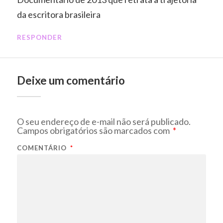
da escritora brasileira
RESPONDER
Deixe um comentário
O seu endereço de e-mail não será publicado.
Campos obrigatórios são marcados com
*
COMENTÁRIO
*