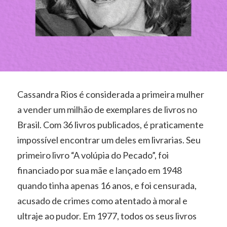
Cassandra Rios é considerada a primeira mulher
a vender um milhão de exemplares de livros no
Brasil. Com 36 livros publicados, é praticamente
impossível encontrar um deles em livrarias. Seu
primeiro livro “A volúpia do Pecado”, foi
financiado por sua mãe e lançado em 1948
quando tinha apenas 16 anos, e foi censurada,
acusado de crimes como atentado à moral e
ultraje ao pudor. Em 1977, todos os seus livros