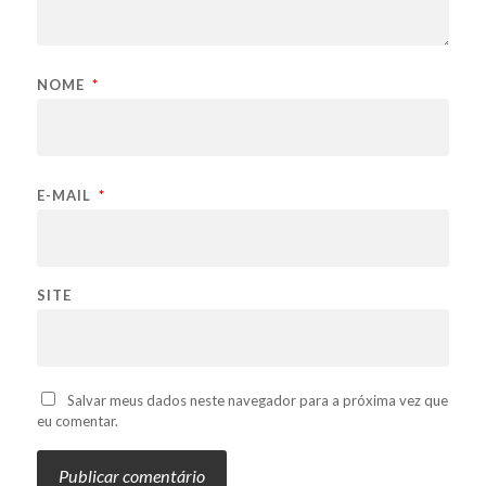
NOME
*
E-MAIL
*
SITE
Salvar meus dados neste navegador para a próxima vez que
eu comentar.