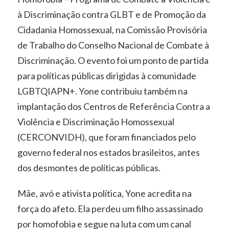
à Discriminação contra GLBT e de Promoção da
Cidadania Homossexual, na Comissão Provisória
de Trabalho do Conselho Nacional de Combate à
Discriminação. O evento foi um ponto de partida
para políticas públicas dirigidas à comunidade
LGBTQIAPN+. Yone contribuiu também na
implantação dos Centros de Referência Contra a
Violência e Discriminação Homossexual
(CERCONVIDH), que foram financiados pelo
governo federal nos estados brasileitos, antes
dos desmontes de políticas públicas.
Mãe, avó e ativista política, Yone acredita na
força do afeto. Ela perdeu um filho assassinado
por homofobia e segue na luta com um canal