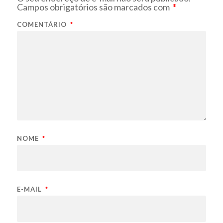
Campos obrigatórios são marcados com
*
COMENTÁRIO
*
NOME
*
E-MAIL
*