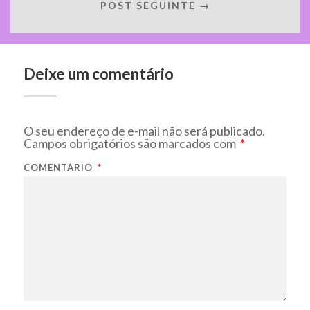
POST SEGUINTE →
Deixe um comentário
O seu endereço de e-mail não será publicado.
Campos obrigatórios são marcados com
*
COMENTÁRIO
*