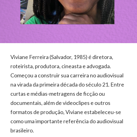
Viviane Ferreira (Salvador, 1985) é diretora,
roteirista, produtora, cineasta e advogada.
Começou a construir sua carreira no audiovisual
na virada da primeira década do século 21. Entre
curtas e médias-metragens de ficção ou
documentais, além de videoclipes e outros
formatos de produção, Viviane estabeleceu-se
como uma importante referência do audiovisual
brasileiro.