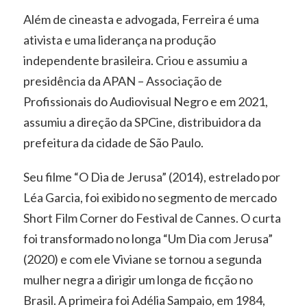
Além de cineasta e advogada, Ferreira é uma
ativista e uma liderança na produção
independente brasileira. Criou e assumiu a
presidência da APAN – Associação de
Profissionais do Audiovisual Negro e em 2021,
assumiu a direção da SPCine, distribuidora da
prefeitura da cidade de São Paulo.
Seu filme “O Dia de Jerusa” (2014), estrelado por
Léa Garcia, foi exibido no segmento de mercado
Short Film Corner do Festival de Cannes. O curta
foi transformado no longa “Um Dia com Jerusa”
(2020) e com ele Viviane se tornou a segunda
mulher negra a dirigir um longa de ficção no
Brasil. A primeira foi Adélia Sampaio, em 1984,